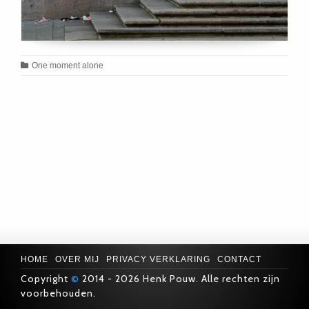
One moment alone
HOME
OVER MIJ
PRIVACY VERKLARING
CONTACT
Copyright
©
2014 - 2026 Henk Pouw. Alle rechten zijn
voorbehouden.