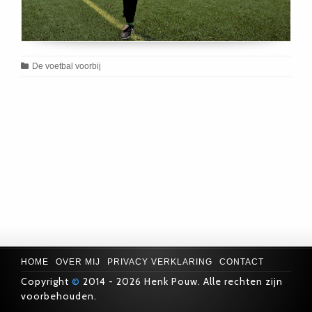
De voetbal voorbij
HOME
OVER MIJ
PRIVACY VERKLARING
CONTACT
Copyright
©
2014 - 2026 Henk Pouw. Alle rechten zijn
voorbehouden.