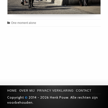
One moment alone
HOME
OVER MIJ
PRIVACY VERKLARING
CONTACT
Copyright
©
2014 - 2026 Henk Pouw. Alle rechten zijn
voorbehouden.